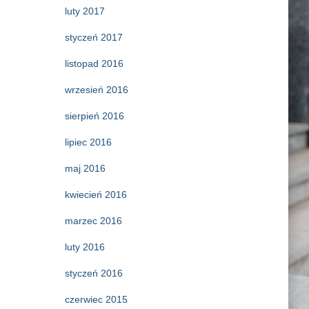
luty 2017
styczeń 2017
listopad 2016
wrzesień 2016
sierpień 2016
lipiec 2016
maj 2016
kwiecień 2016
marzec 2016
luty 2016
styczeń 2016
czerwiec 2015