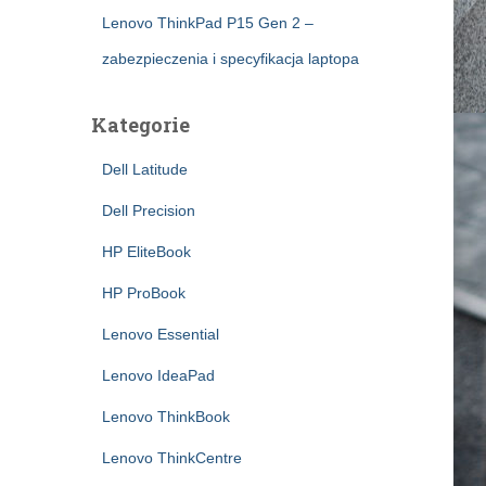
Lenovo ThinkPad P15 Gen 2 –
zabezpieczenia i specyfikacja laptopa
Kategorie
Dell Latitude
Dell Precision
HP EliteBook
HP ProBook
Lenovo Essential
Lenovo IdeaPad
Lenovo ThinkBook
Lenovo ThinkCentre