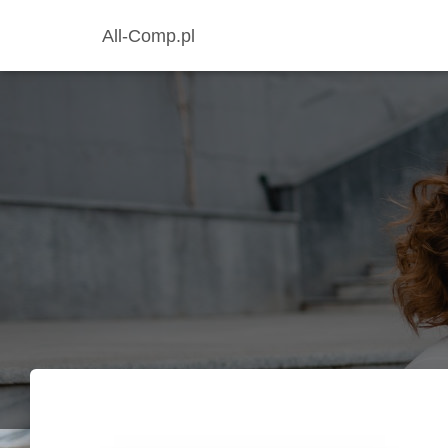
All-Comp.pl