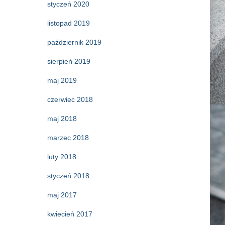
styczeń 2020
listopad 2019
październik 2019
sierpień 2019
maj 2019
czerwiec 2018
maj 2018
marzec 2018
luty 2018
styczeń 2018
maj 2017
kwiecień 2017