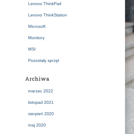
Lenovo ThinkPad
Lenovo ThinkStation
Microsoft
Monitory
MSI
Pozostały sprzęt
Archiwa
marzec 2022
listopad 2021
sierpień 2020
maj 2020