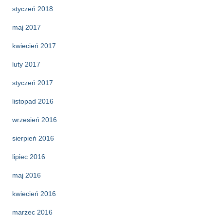
styczeń 2018
maj 2017
kwiecień 2017
luty 2017
styczeń 2017
listopad 2016
wrzesień 2016
sierpień 2016
lipiec 2016
maj 2016
kwiecień 2016
marzec 2016