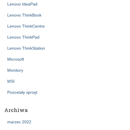
Lenovo IdeaPad
Lenovo ThinkBook
Lenovo ThinkCentre
Lenovo ThinkPad
Lenovo ThinkStation
Microsoft
Monitory
MSI
Pozostały sprzęt
Archiwa
marzec 2022