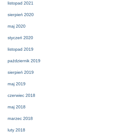
listopad 2021
sierpień 2020
maj 2020
styczeń 2020
listopad 2019
październik 2019
sierpień 2019
maj 2019
czerwiec 2018
maj 2018
marzec 2018
luty 2018