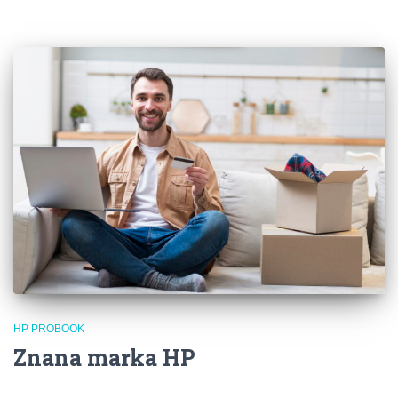
HP PROBOOK
Znana marka HP