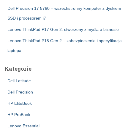
Dell Precision 17 5760 – wszechstronny komputer z dyskiem
SSD i procesorem i7
Lenovo ThinkPad P17 Gen 2: stworzony z myślą o biznesie
Lenovo ThinkPad P15 Gen 2 – zabezpieczenia i specyfikacja
laptopa
Kategorie
Dell Latitude
Dell Precision
HP EliteBook
HP ProBook
Lenovo Essential