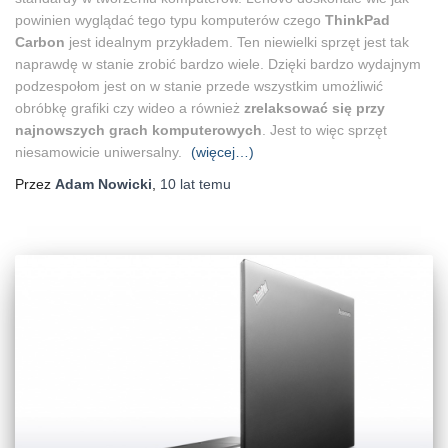
powinien wyglądać tego typu komputerów czego
ThinkPad
Carbon
jest idealnym przykładem. Ten niewielki sprzęt jest tak
naprawdę w stanie zrobić bardzo wiele. Dzięki bardzo wydajnym
podzespołom jest on w stanie przede wszystkim umożliwić
obróbkę grafiki czy wideo a również
zrelaksować się przy
najnowszych grach komputerowych
. Jest to więc sprzęt
niesamowicie uniwersalny.
(więcej…)
Przez
Adam Nowicki
,
10 lat
temu