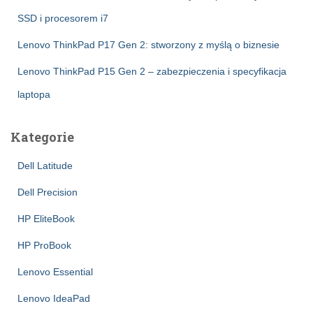
SSD i procesorem i7
Lenovo ThinkPad P17 Gen 2: stworzony z myślą o biznesie
Lenovo ThinkPad P15 Gen 2 – zabezpieczenia i specyfikacja
laptopa
Kategorie
Dell Latitude
Dell Precision
HP EliteBook
HP ProBook
Lenovo Essential
Lenovo IdeaPad