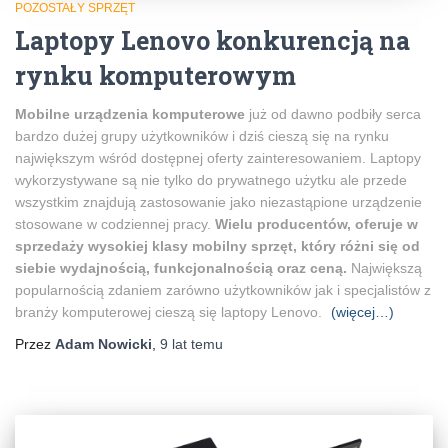
POZOSTAŁY SPRZĘT
Laptopy Lenovo konkurencją na
rynku komputerowym
Mobilne urządzenia komputerowe
już od dawno podbiły serca
bardzo dużej grupy użytkowników i dziś cieszą się na rynku
największym wśród dostępnej oferty zainteresowaniem. Laptopy
wykorzystywane są nie tylko do prywatnego użytku ale przede
wszystkim znajdują zastosowanie jako niezastąpione urządzenie
stosowane w codziennej pracy.
Wielu producentów, oferuje w
sprzedaży wysokiej klasy mobilny sprzęt, który różni się od
siebie wydajnością, funkcjonalnością oraz ceną.
Największą
popularnością zdaniem zarówno użytkowników jak i specjalistów z
branży komputerowej cieszą się laptopy Lenovo.
(więcej…)
Przez
Adam Nowicki
,
9 lat
temu