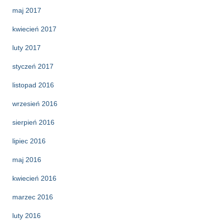
maj 2017
kwiecień 2017
luty 2017
styczeń 2017
listopad 2016
wrzesień 2016
sierpień 2016
lipiec 2016
maj 2016
kwiecień 2016
marzec 2016
luty 2016