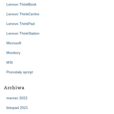
Lenovo ThinkBook
Lenovo ThinkCentre
Lenovo ThinkPad
Lenovo ThinkStation
Microsoft
Monitory
MSI
Pozostały sprzęt
Archiwa
marzec 2022
listopad 2021