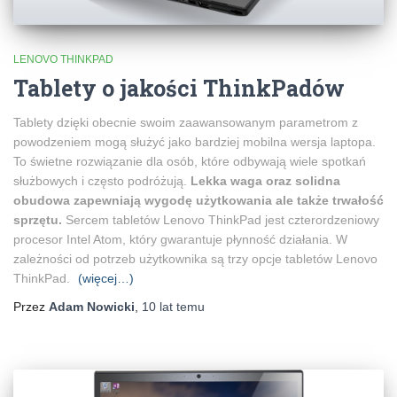
LENOVO THINKPAD
Tablety o jakości ThinkPadów
Tablety dzięki obecnie swoim zaawansowanym parametrom z
powodzeniem mogą służyć jako bardziej mobilna wersja laptopa.
To świetne rozwiązanie dla osób, które odbywają wiele spotkań
służbowych i często podróżują.
Lekka waga oraz solidna
obudowa zapewniają wygodę użytkowania ale także trwałość
sprzętu.
Sercem tabletów Lenovo ThinkPad jest czterordzeniowy
procesor Intel Atom, który gwarantuje płynność działania. W
zależności od potrzeb użytkownika są trzy opcje tabletów Lenovo
ThinkPad.
(więcej…)
Przez
Adam Nowicki
,
10 lat
temu