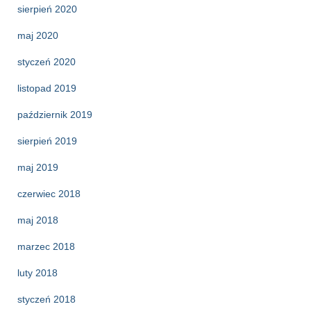
sierpień 2020
maj 2020
styczeń 2020
listopad 2019
październik 2019
sierpień 2019
maj 2019
czerwiec 2018
maj 2018
marzec 2018
luty 2018
styczeń 2018