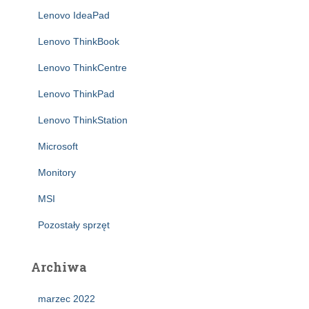
Lenovo IdeaPad
Lenovo ThinkBook
Lenovo ThinkCentre
Lenovo ThinkPad
Lenovo ThinkStation
Microsoft
Monitory
MSI
Pozostały sprzęt
Archiwa
marzec 2022