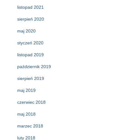
listopad 2021
sierpień 2020
maj 2020
styczeń 2020
listopad 2019
październik 2019
sierpień 2019
maj 2019
czerwiec 2018
maj 2018
marzec 2018
luty 2018