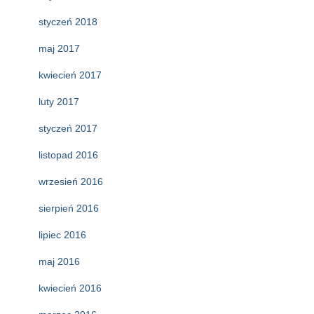
styczeń 2018
maj 2017
kwiecień 2017
luty 2017
styczeń 2017
listopad 2016
wrzesień 2016
sierpień 2016
lipiec 2016
maj 2016
kwiecień 2016