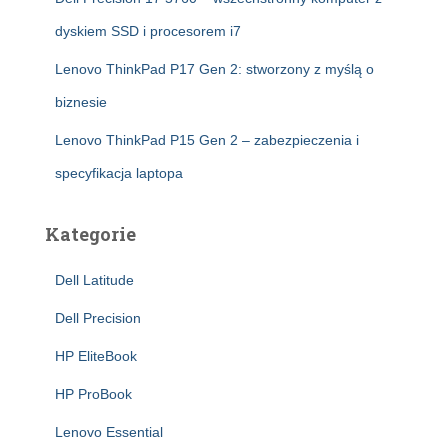
dyskiem SSD i procesorem i7
Lenovo ThinkPad P17 Gen 2: stworzony z myślą o
biznesie
Lenovo ThinkPad P15 Gen 2 – zabezpieczenia i
specyfikacja laptopa
Kategorie
Dell Latitude
Dell Precision
HP EliteBook
HP ProBook
Lenovo Essential