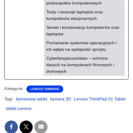
podzespołów komputerowych
Testy i recenzje laptopów oraz
komputerów stacjonarnych
Serwis i konserwacja komputerów oraz
laptopów
Porównanie systemów operacyjnych i
ich wpływ na wydajność sprzętu
Cyberbezpieczeństwo – ochrona
danych na komputerach firmowych i
domowych
Kategorie:
LENOVO THINKPAD
Tagi:
biznesowy tablet
kamera 3D
Lenovo ThinkPad X1 Tablet
tablet Lenovo