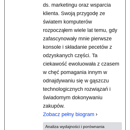
ds. marketingu oraz wsparcia
klienta. Swoją przygodę ze
światem komputerów
rozpocząłem wiele lat temu, gdy
zafascynowały mnie pierwsze
konsole i składanie pecetów z
odzyskanych części. Ta
ciekawość ewoluowała z czasem
w chęć pomagania innym w
odnajdywaniu się w gąszczu
technologicznych rozwiązań i
świadomym dokonywaniu
zakupów.
Zobacz pełny biogram
Analiza wydajności i porównania