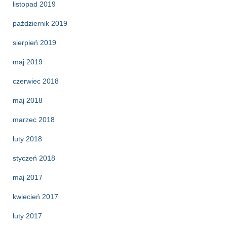
listopad 2019
październik 2019
sierpień 2019
maj 2019
czerwiec 2018
maj 2018
marzec 2018
luty 2018
styczeń 2018
maj 2017
kwiecień 2017
luty 2017