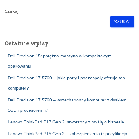
Szukaj
SZUKAJ
Ostatnie wpisy
Dell Precision 15: potężna maszyna w kompaktowym
opakowaniu
Dell Precision 17 5760 – jakie porty i podzespoły oferuje ten
komputer?
Dell Precision 17 5760 – wszechstronny komputer z dyskiem
SSD i procesorem i7
Lenovo ThinkPad P17 Gen 2: stworzony z myślą o biznesie
Lenovo ThinkPad P15 Gen 2 – zabezpieczenia i specyfikacja