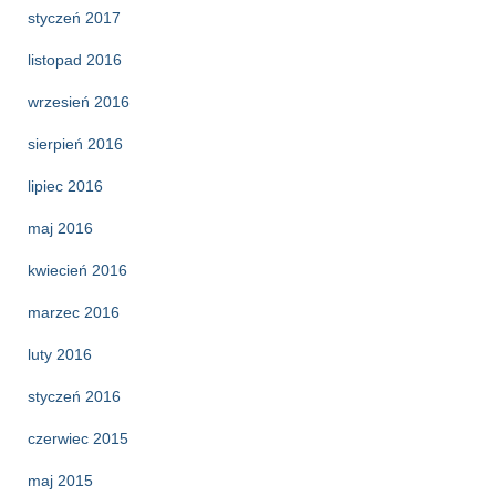
styczeń 2017
listopad 2016
wrzesień 2016
sierpień 2016
lipiec 2016
maj 2016
kwiecień 2016
marzec 2016
luty 2016
styczeń 2016
czerwiec 2015
maj 2015