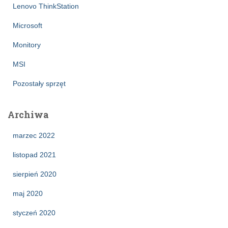
Lenovo ThinkStation
Microsoft
Monitory
MSI
Pozostały sprzęt
Archiwa
marzec 2022
listopad 2021
sierpień 2020
maj 2020
styczeń 2020