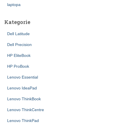
laptopa
Kategorie
Dell Latitude
Dell Precision
HP EliteBook
HP ProBook
Lenovo Essential
Lenovo IdeaPad
Lenovo ThinkBook
Lenovo ThinkCentre
Lenovo ThinkPad