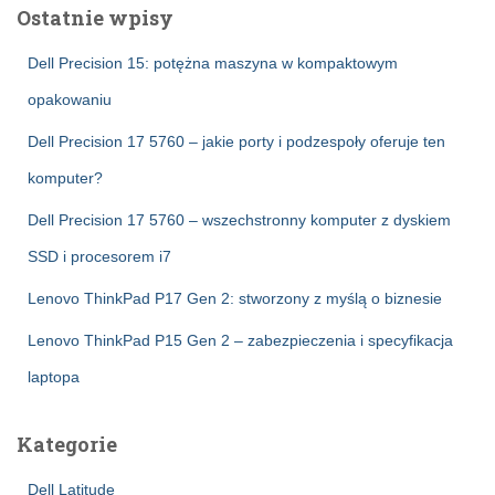
Ostatnie wpisy
Dell Precision 15: potężna maszyna w kompaktowym
opakowaniu
Dell Precision 17 5760 – jakie porty i podzespoły oferuje ten
komputer?
Dell Precision 17 5760 – wszechstronny komputer z dyskiem
SSD i procesorem i7
Lenovo ThinkPad P17 Gen 2: stworzony z myślą o biznesie
Lenovo ThinkPad P15 Gen 2 – zabezpieczenia i specyfikacja
laptopa
Kategorie
Dell Latitude