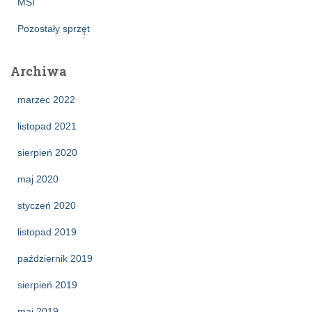
MSI
Pozostały sprzęt
Archiwa
marzec 2022
listopad 2021
sierpień 2020
maj 2020
styczeń 2020
listopad 2019
październik 2019
sierpień 2019
maj 2019