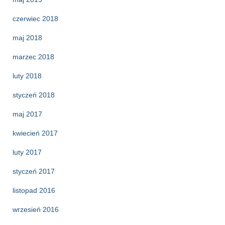
czerwiec 2018
maj 2018
marzec 2018
luty 2018
styczeń 2018
maj 2017
kwiecień 2017
luty 2017
styczeń 2017
listopad 2016
wrzesień 2016