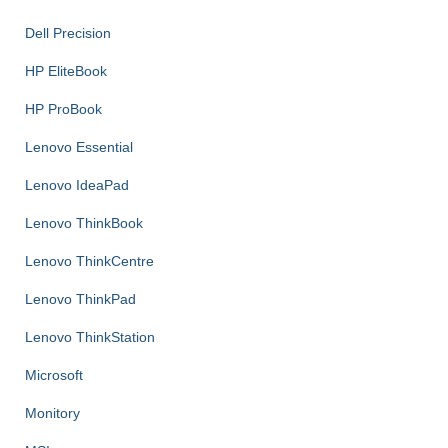
Dell Precision
HP EliteBook
HP ProBook
Lenovo Essential
Lenovo IdeaPad
Lenovo ThinkBook
Lenovo ThinkCentre
Lenovo ThinkPad
Lenovo ThinkStation
Microsoft
Monitory