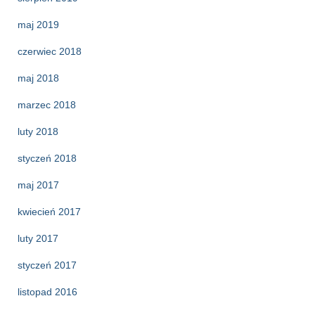
maj 2019
czerwiec 2018
maj 2018
marzec 2018
luty 2018
styczeń 2018
maj 2017
kwiecień 2017
luty 2017
styczeń 2017
listopad 2016