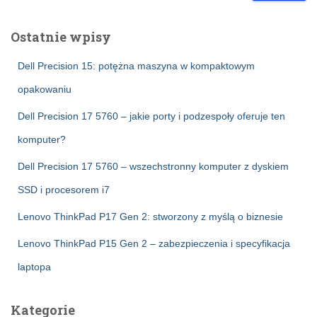
Ostatnie wpisy
Dell Precision 15: potężna maszyna w kompaktowym
opakowaniu
Dell Precision 17 5760 – jakie porty i podzespoły oferuje ten
komputer?
Dell Precision 17 5760 – wszechstronny komputer z dyskiem
SSD i procesorem i7
Lenovo ThinkPad P17 Gen 2: stworzony z myślą o biznesie
Lenovo ThinkPad P15 Gen 2 – zabezpieczenia i specyfikacja
laptopa
Kategorie