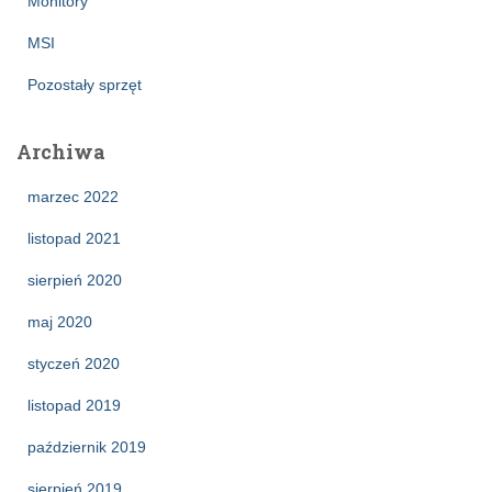
Monitory
MSI
Pozostały sprzęt
Archiwa
marzec 2022
listopad 2021
sierpień 2020
maj 2020
styczeń 2020
listopad 2019
październik 2019
sierpień 2019