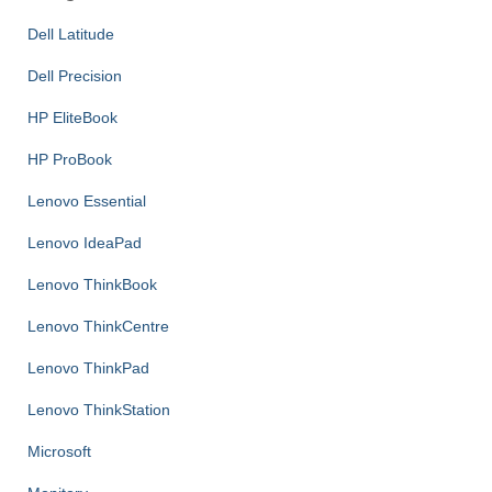
Dell Latitude
Dell Precision
HP EliteBook
HP ProBook
Lenovo Essential
Lenovo IdeaPad
Lenovo ThinkBook
Lenovo ThinkCentre
Lenovo ThinkPad
Lenovo ThinkStation
Microsoft