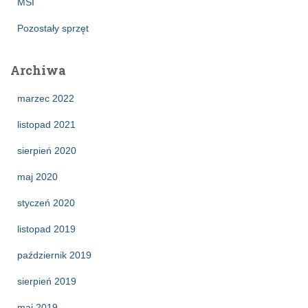
MSI
Pozostały sprzęt
Archiwa
marzec 2022
listopad 2021
sierpień 2020
maj 2020
styczeń 2020
listopad 2019
październik 2019
sierpień 2019
maj 2019