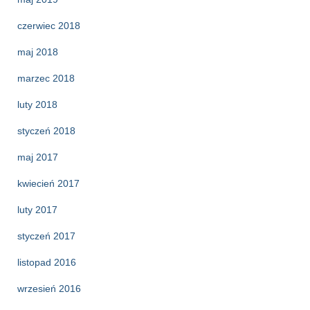
czerwiec 2018
maj 2018
marzec 2018
luty 2018
styczeń 2018
maj 2017
kwiecień 2017
luty 2017
styczeń 2017
listopad 2016
wrzesień 2016