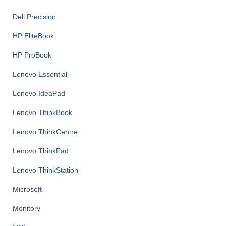
Dell Precision
HP EliteBook
HP ProBook
Lenovo Essential
Lenovo IdeaPad
Lenovo ThinkBook
Lenovo ThinkCentre
Lenovo ThinkPad
Lenovo ThinkStation
Microsoft
Monitory