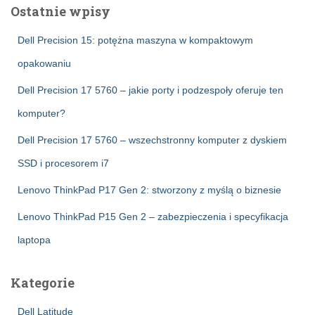
Ostatnie wpisy
Dell Precision 15: potężna maszyna w kompaktowym
opakowaniu
Dell Precision 17 5760 – jakie porty i podzespoły oferuje ten
komputer?
Dell Precision 17 5760 – wszechstronny komputer z dyskiem
SSD i procesorem i7
Lenovo ThinkPad P17 Gen 2: stworzony z myślą o biznesie
Lenovo ThinkPad P15 Gen 2 – zabezpieczenia i specyfikacja
laptopa
Kategorie
Dell Latitude