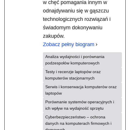
w chęć pomagania innym w
odnajdywaniu się w gąszczu
technologicznych rozwiązań i
świadomym dokonywaniu
zakupów.
Zobacz pełny biogram
Analiza wydajności i porównania
podzespołów komputerowych
Testy i recenzje laptopów oraz
komputerów stacjonarnych
Serwis i konserwacja komputerów oraz
laptopów
Porównanie systemów operacyjnych i
ich wpływ na wydajność sprzętu
Cyberbezpieczeństwo – ochrona
danych na komputerach firmowych i
domowych