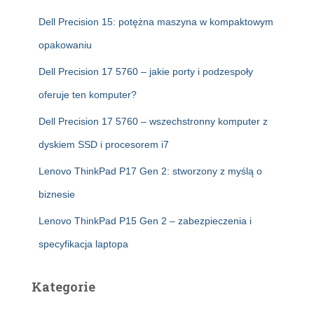
Dell Precision 15: potężna maszyna w kompaktowym
opakowaniu
Dell Precision 17 5760 – jakie porty i podzespoły
oferuje ten komputer?
Dell Precision 17 5760 – wszechstronny komputer z
dyskiem SSD i procesorem i7
Lenovo ThinkPad P17 Gen 2: stworzony z myślą o
biznesie
Lenovo ThinkPad P15 Gen 2 – zabezpieczenia i
specyfikacja laptopa
Kategorie