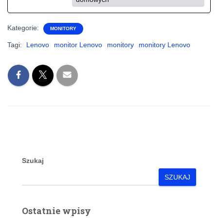
Kategorie:
MONITORY
Tagi:
Lenovo
monitor Lenovo
monitory
monitory Lenovo
Szukaj
SZUKAJ
Ostatnie wpisy