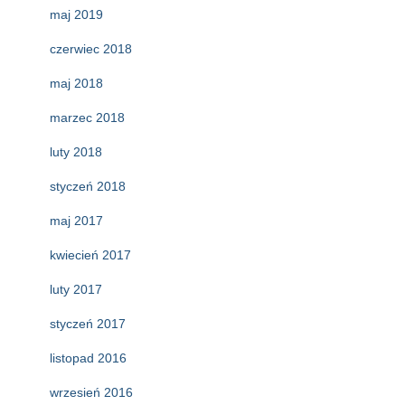
maj 2019
czerwiec 2018
maj 2018
marzec 2018
luty 2018
styczeń 2018
maj 2017
kwiecień 2017
luty 2017
styczeń 2017
listopad 2016
wrzesień 2016