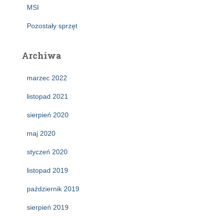
MSI
Pozostały sprzęt
Archiwa
marzec 2022
listopad 2021
sierpień 2020
maj 2020
styczeń 2020
listopad 2019
październik 2019
sierpień 2019