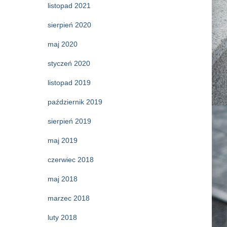
listopad 2021
sierpień 2020
maj 2020
styczeń 2020
listopad 2019
październik 2019
sierpień 2019
maj 2019
czerwiec 2018
maj 2018
marzec 2018
luty 2018