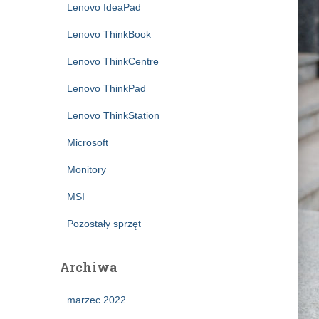
Lenovo IdeaPad
Lenovo ThinkBook
Lenovo ThinkCentre
Lenovo ThinkPad
Lenovo ThinkStation
Microsoft
Monitory
MSI
Pozostały sprzęt
Archiwa
marzec 2022