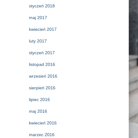
styczeń 2018
maj 2017
kwiecień 2017
luty 2017
styczeń 2017
listopad 2016
wrzesień 2016
sierpień 2016
lipiec 2016
maj 2016
kwiecień 2016
marzec 2016