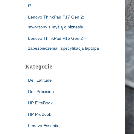
i7
Lenovo ThinkPad P17 Gen 2:
stworzony z myślą o biznesie
Lenovo ThinkPad P15 Gen 2 –
zabezpieczenia i specyfikacja laptopa
Kategorie
Dell Latitude
Dell Precision
HP EliteBook
HP ProBook
Lenovo Essential