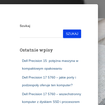
Szukaj
SZUKAJ
Ostatnie wpisy
Dell Precision 15: potężna maszyna w
kompaktowym opakowaniu
Dell Precision 17 5760 – jakie porty i
podzespoły oferuje ten komputer?
Dell Precision 17 5760 – wszechstronny
komputer z dyskiem SSD i procesorem