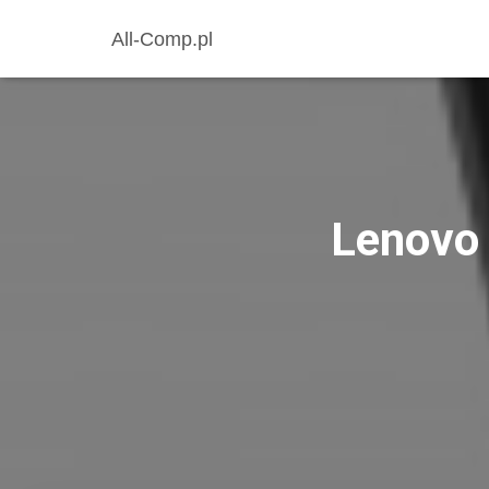
All-Comp.pl
Lenovo 